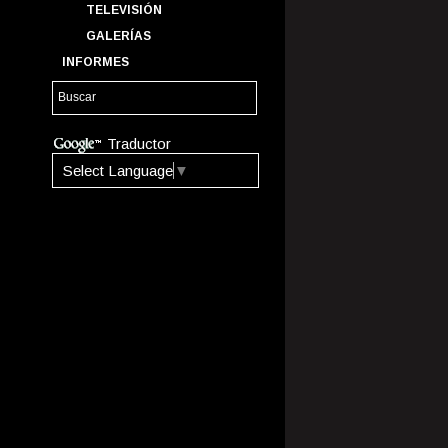
TELEVISIÓN
GALERÍAS
INFORMES
Traductor
Select Language
▼