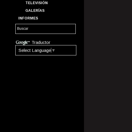
TELEVISIÓN
GALERÍAS
INFORMES
Traductor
Select Language
▼