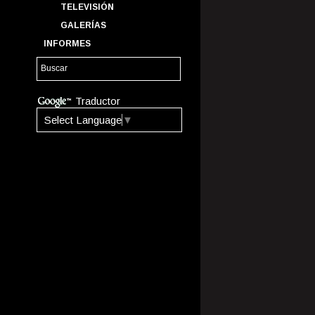
TELEVISIÓN
GALERÍAS
INFORMES
Traductor
Select Language
▼