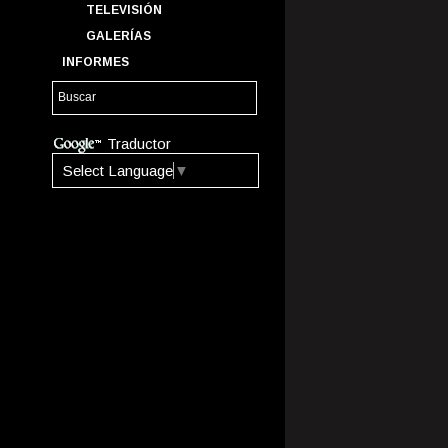
TELEVISIÓN
GALERÍAS
INFORMES
Traductor
Select Language
▼