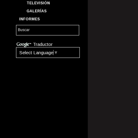
TELEVISIÓN
GALERÍAS
INFORMES
Traductor
Select Language
▼