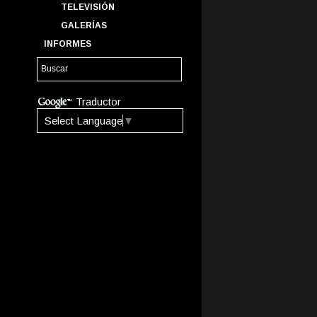
TELEVISIÓN
GALERÍAS
INFORMES
Traductor
Select Language
▼