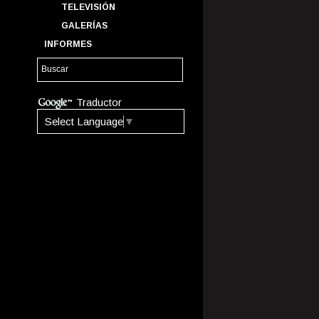
TELEVISIÓN
GALERÍAS
INFORMES
Traductor
Select Language
▼