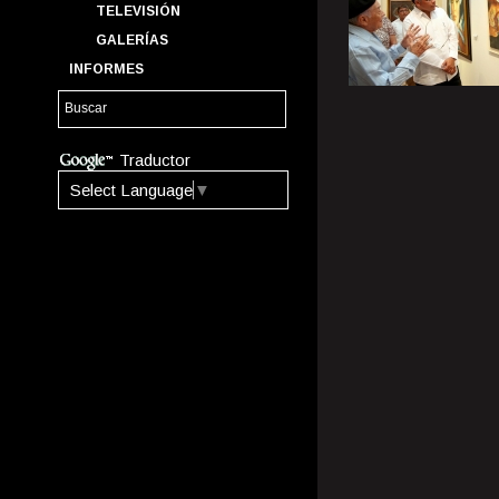
TELEVISIÓN
GALERÍAS
INFORMES
Traductor
Select Language
▼