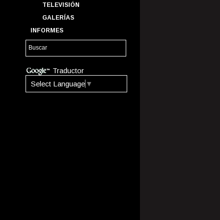
TELEVISIÓN
GALERÍAS
INFORMES
Traductor
Select Language
▼