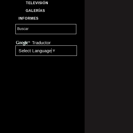
TELEVISIÓN
GALERÍAS
INFORMES
Traductor
Select Language
▼