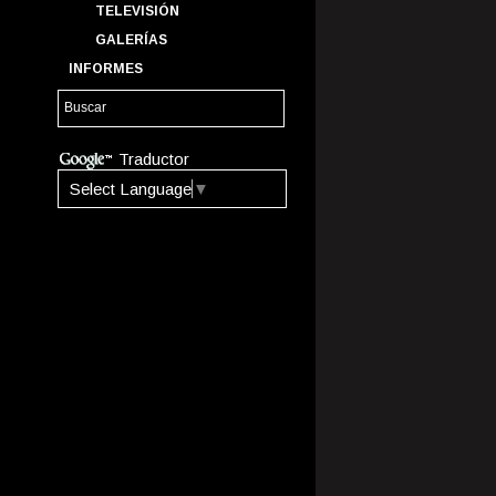
TELEVISIÓN
GALERÍAS
INFORMES
Traductor
Select Language
▼