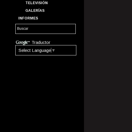
TELEVISIÓN
GALERÍAS
INFORMES
Traductor
Select Language
▼