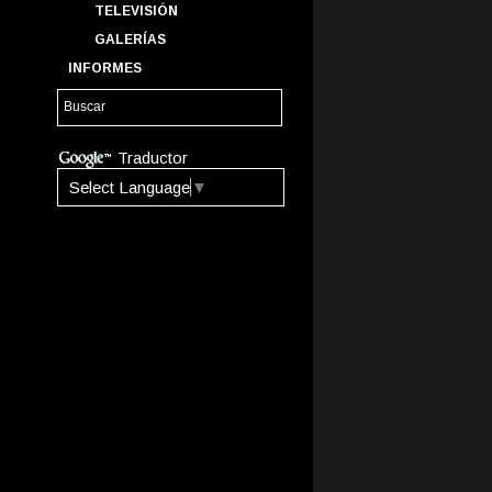
TELEVISIÓN
GALERÍAS
INFORMES
Traductor
Select Language
▼