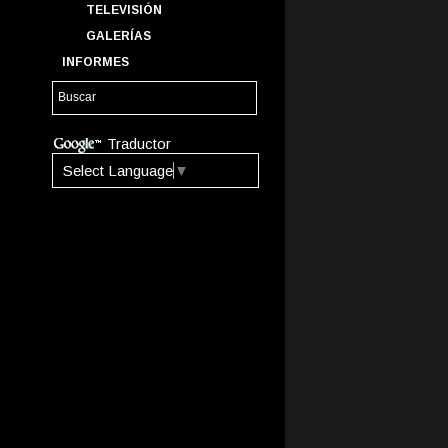
TELEVISIÓN
GALERÍAS
INFORMES
Traductor
Select Language
▼