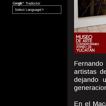
Traductor
Select Language
▼
Fernando 
artistas 
dejando u
generacio
En el Mac