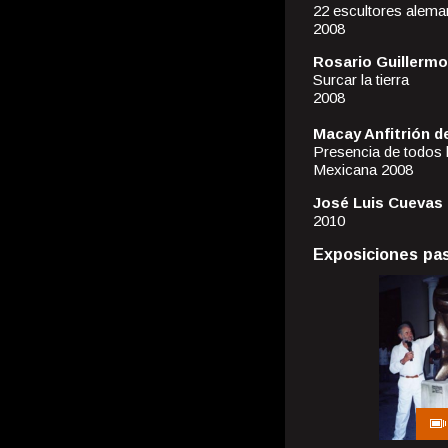
22 escultores alema
2008
Rosario Guillermo
Surcar la tierra
2008
Macay Anfitrión de
Presencia de todos 
Mexicana 2008
José Luis Cuevas
2010
Exposiciones pa