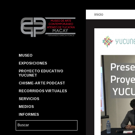
inicio
MUSEO
EXPOSICIONES
PROYECTO EDUCATIVO
YUCUNET
CHISME-ARTE PODCAST
RECORRIDOS VIRTUALES
SERVICIOS
MEDIOS
INFORMES