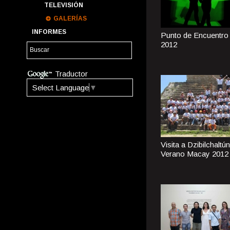
TELEVISIÓN
GALERÍAS
INFORMES
Punto de Encuentro 
2012
Traductor
Select Language
▼
Visita a Dzibilchaltún
Verano Macay 2012