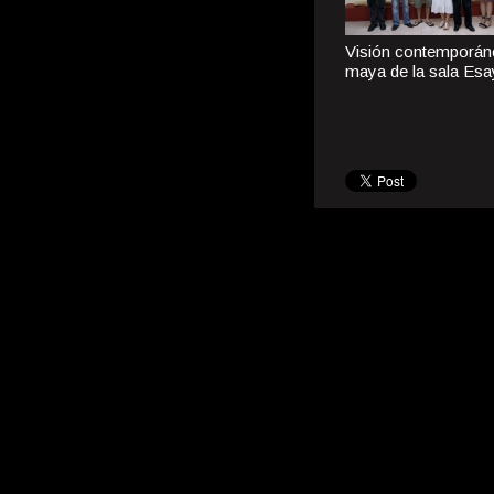
Visión contemporán
maya de la sala Esa