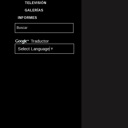
TELEVISIÓN
GALERÍAS
INFORMES
Traductor
Select Language
▼