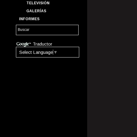
TELEVISIÓN
GALERÍAS
INFORMES
Traductor
Select Language
▼