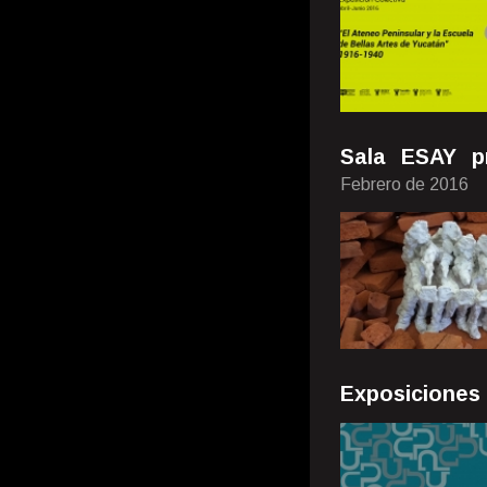
Sala ESAY pr
Febrero de 2016
Exposiciones 