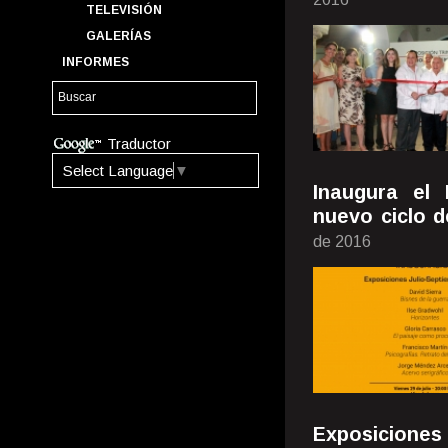
TELEVISIÓN
GALERÍAS
INFORMES
Traductor
Select Language
▼
Inaugura el
nuevo ciclo d
de 2016
Exposiciones 