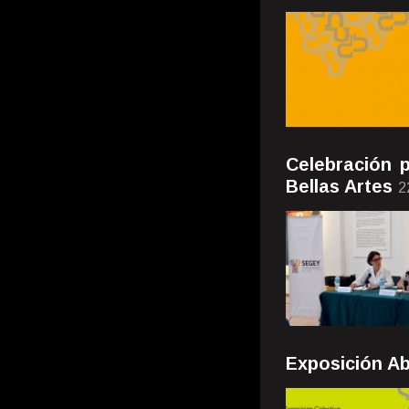
Celebración 
Bellas Artes
2
Exposición Abr