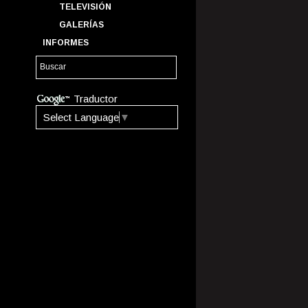
TELEVISIÓN
GALERÍAS
INFORMES
Traductor
Select Language
▼