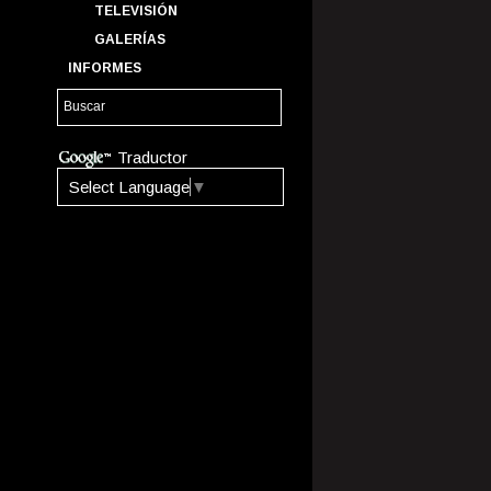
TELEVISIÓN
GALERÍAS
INFORMES
Traductor
Select Language
▼