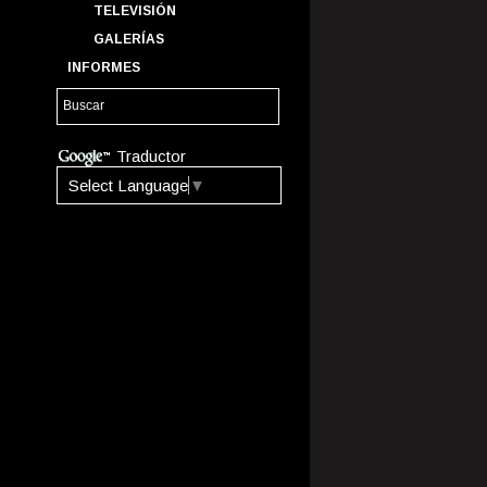
TELEVISIÓN
GALERÍAS
INFORMES
Traductor
Select Language
▼