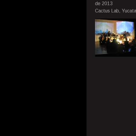
de 2013
Cactus Lab, Yucat