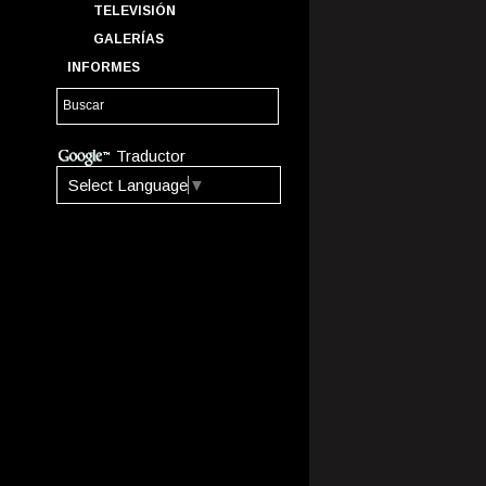
TELEVISIÓN
GALERÍAS
INFORMES
Traductor
Select Language
▼