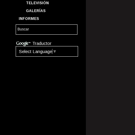
TELEVISIÓN
GALERÍAS
INFORMES
Traductor
Select Language
▼