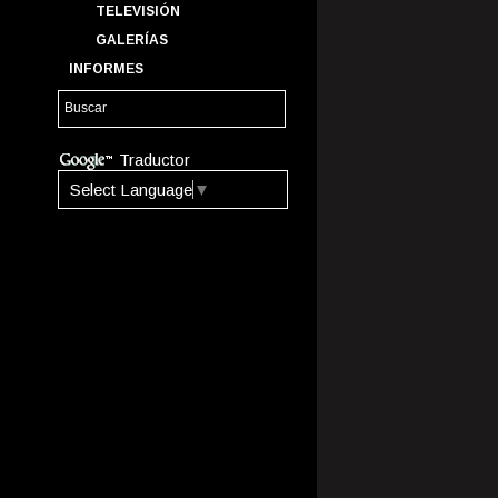
TELEVISIÓN
GALERÍAS
INFORMES
Traductor
Select Language
▼