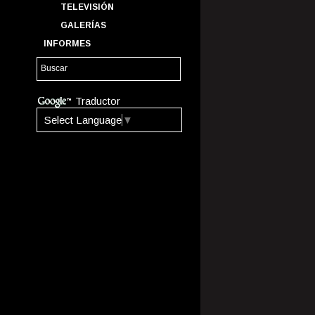
TELEVISIÓN
GALERÍAS
INFORMES
Traductor
Select Language
▼