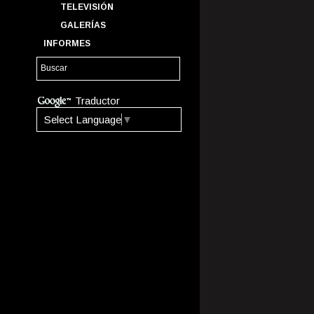
TELEVISIÓN
GALERÍAS
INFORMES
Traductor
Select Language
▼