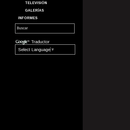
TELEVISIÓN
GALERÍAS
INFORMES
Traductor
Select Language
▼