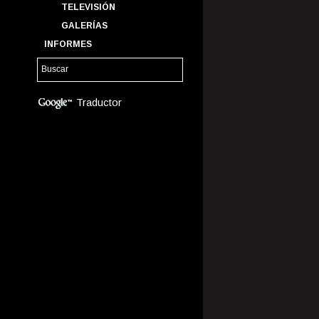
TELEVISIÓN
GALERÍAS
INFORMES
Traductor