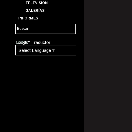
TELEVISIÓN
GALERÍAS
INFORMES
Traductor
Select Language
▼