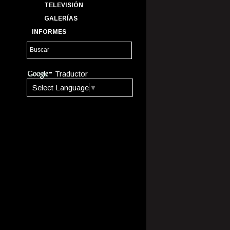
TELEVISIÓN
GALERÍAS
INFORMES
Traductor
Select Language
▼