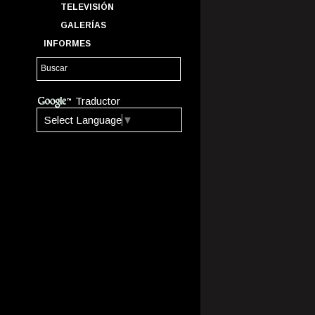
TELEVISIÓN
GALERÍAS
INFORMES
Traductor
Select Language
▼