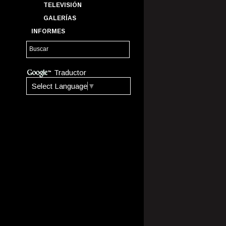
TELEVISIÓN
GALERÍAS
INFORMES
Traductor
Select Language
▼