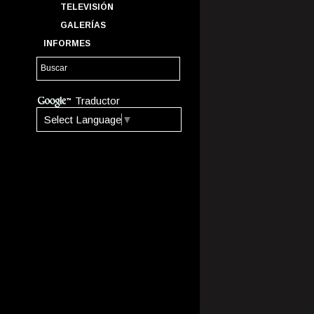
TELEVISIÓN
GALERÍAS
INFORMES
Traductor
Select Language
▼