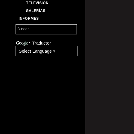
TELEVISIÓN
GALERÍAS
INFORMES
Traductor
Select Language
▼