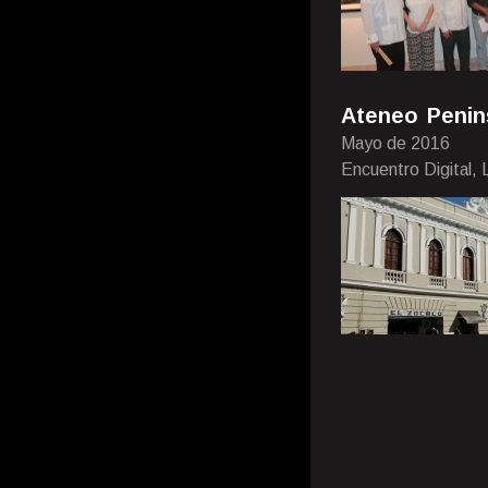
Ateneo Penins
Mayo de 2016
Encuentro Digital,