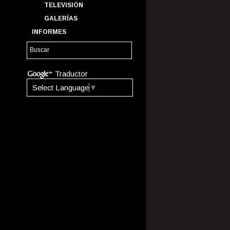
TELEVISIÓN
GALERÍAS
INFORMES
Traductor
Select Language
▼