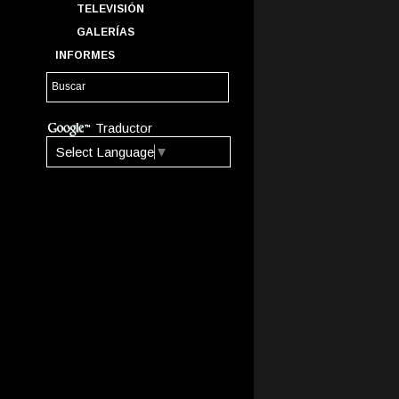
TELEVISIÓN
GALERÍAS
INFORMES
Traductor
Select Language
▼