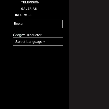
TELEVISIÓN
GALERÍAS
INFORMES
Traductor
Select Language
▼