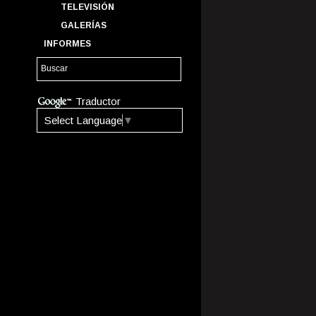
TELEVISIÓN
GALERÍAS
INFORMES
Traductor
Select Language
▼