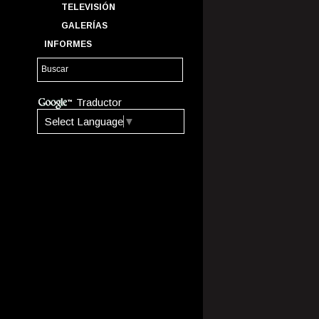
TELEVISIÓN
GALERÍAS
INFORMES
Traductor
Select Language
▼