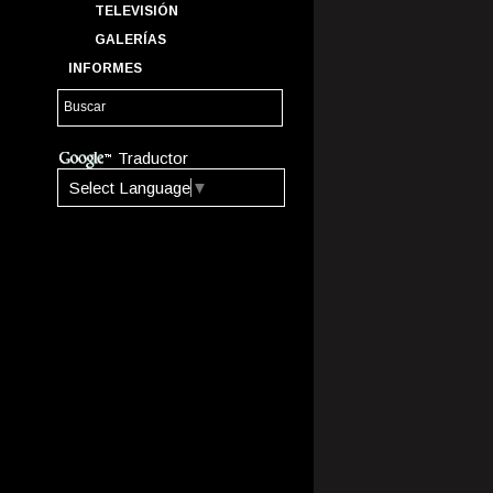
TELEVISIÓN
GALERÍAS
INFORMES
Traductor
Select Language
▼