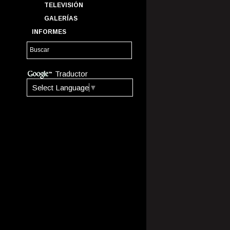
TELEVISIÓN
GALERÍAS
INFORMES
Traductor
Select Language
▼