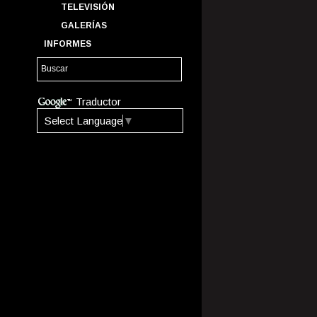
TELEVISIÓN
GALERÍAS
INFORMES
Traductor
Select Language
▼