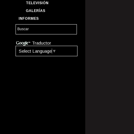
TELEVISIÓN
GALERÍAS
INFORMES
Traductor
Select Language
▼