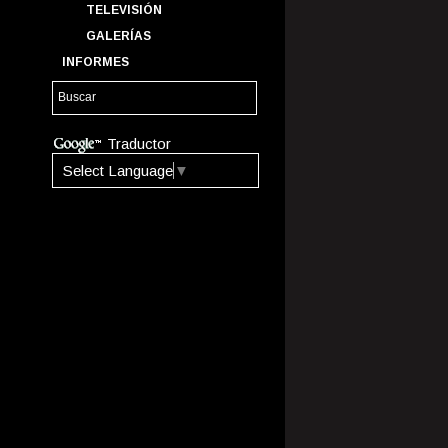
TELEVISIÓN
GALERÍAS
INFORMES
Traductor
Select Language
▼