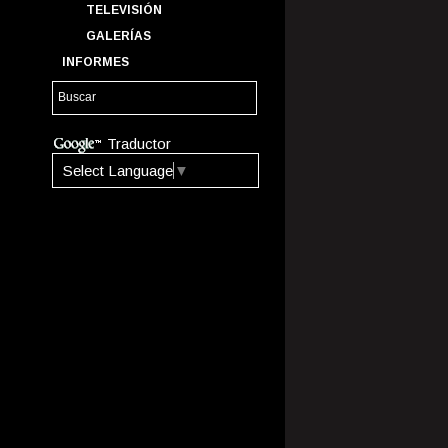
TELEVISIÓN
GALERÍAS
INFORMES
Traductor
Select Language
▼